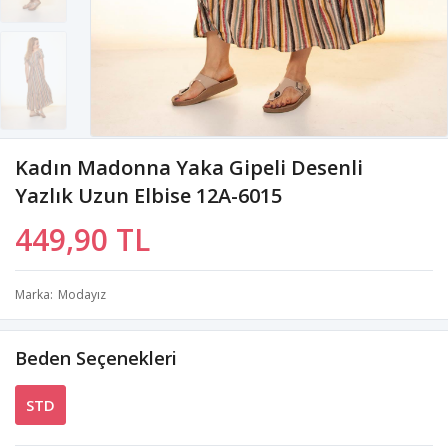
Kadın Madonna Yaka Gipeli Desenli
Yazlık Uzun Elbise 12A-6015
449,90 TL
Marka
Modayız
Beden Seçenekleri
STD