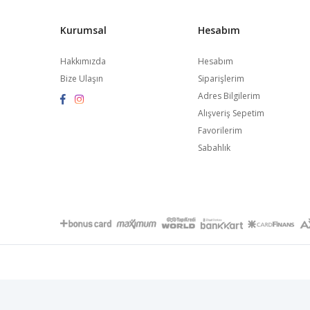
Kurumsal
Hesabım
Hakkımızda
Hesabım
Bize Ulaşın
Siparişlerim
Adres Bilgilerim
Alışveriş Sepetim
Favorilerim
Sabahlık