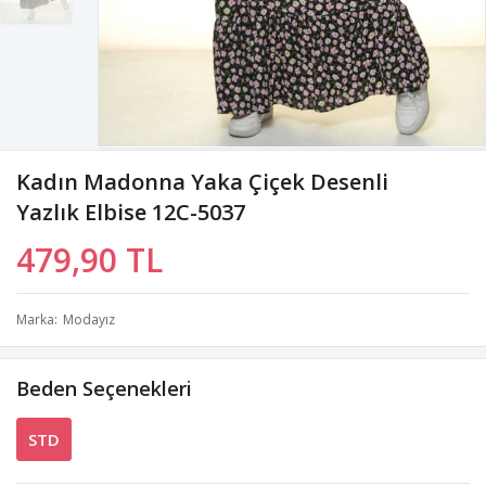
Kadın Madonna Yaka Çiçek Desenli
Yazlık Elbise 12C-5037
479,90 TL
Marka
Modayız
Beden Seçenekleri
STD